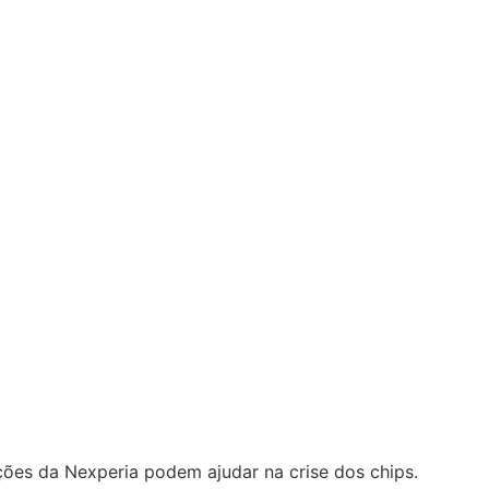
ões da Nexperia podem ajudar na crise dos chips.