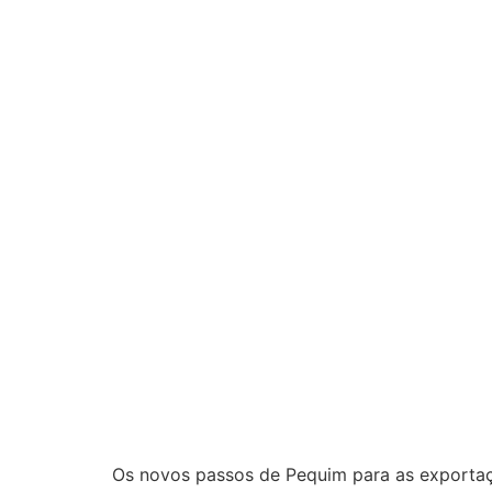
Os novos passos de Pequim para as exportaç