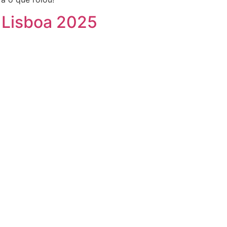
t Lisboa 2025