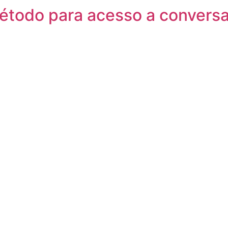
todo para acesso a conversa