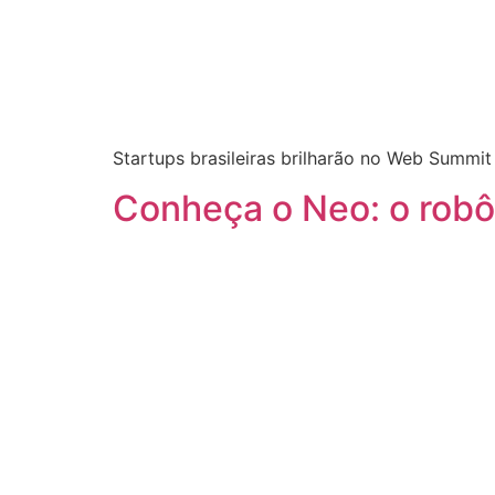
Startups brasileiras brilharão no Web Summi
Conheça o Neo: o robô