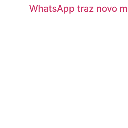
WhatsApp traz novo mé