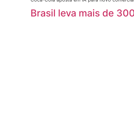
Brasil leva mais de 3