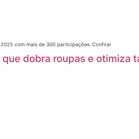
t 2025 com mais de 300 participações. Confira!
 que dobra roupas e otimiza 