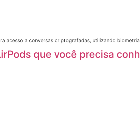
acesso a conversas criptografadas, utilizando biometria.
irPods que você precisa con