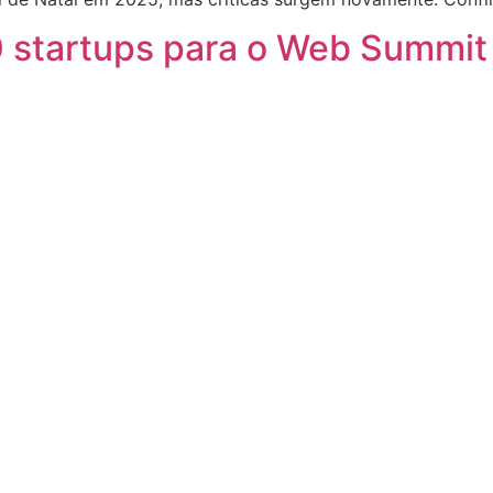
00 startups para o Web Summi