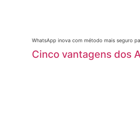
WhatsApp inova com método mais seguro para 
Cinco vantagens dos A