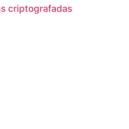
s criptografadas