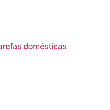
tarefas domésticas