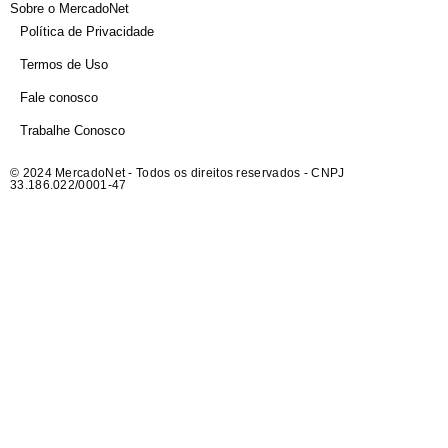
Sobre o MercadoNet
Política de Privacidade
Termos de Uso
Fale conosco
Trabalhe Conosco
© 2024 MercadoNet - Todos os direitos reservados - CNPJ
33.186.022/0001-47