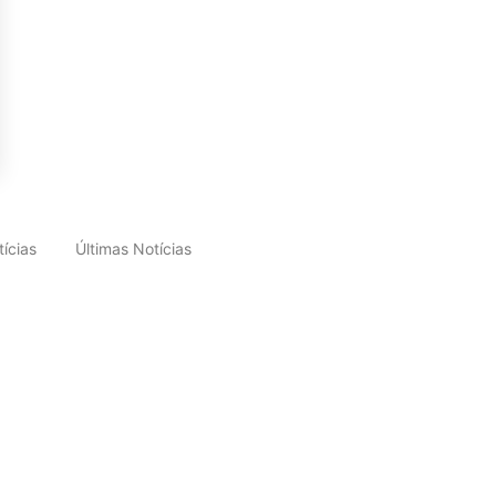
ícias
Últimas Notícias