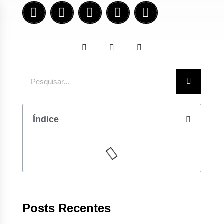
Índice
Posts Recentes