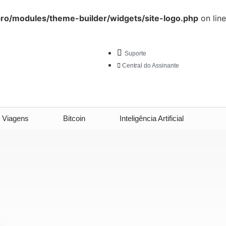
ro/modules/theme-builder/widgets/site-logo.php
on line
Suporte
Central do Assinante
Viagens
Bitcoin
Inteligência Artificial