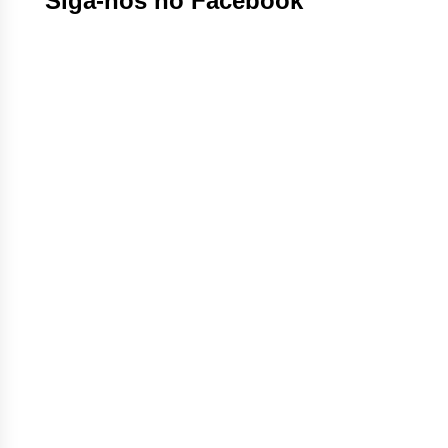
Siga-nos no Facebook