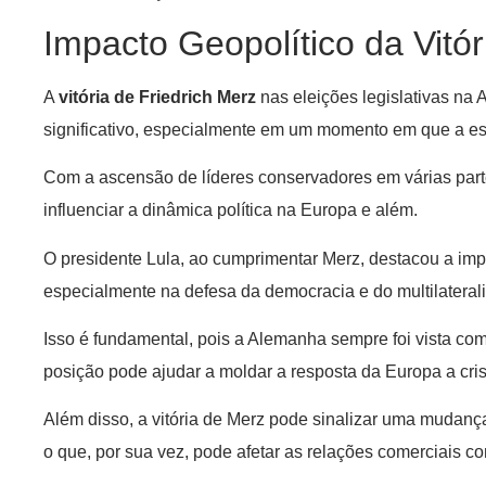
Impacto Geopolítico da Vitór
A
vitória de Friedrich Merz
nas eleições legislativas na
significativo, especialmente em um momento em que a es
Com a ascensão de líderes conservadores em várias par
influenciar a dinâmica política na Europa e além.
O presidente Lula, ao cumprimentar Merz, destacou a imp
especialmente na defesa da democracia e do multilateral
Isso é fundamental, pois a Alemanha sempre foi vista co
posição pode ajudar a moldar a resposta da Europa a cris
Além disso, a vitória de Merz pode sinalizar uma mudanç
o que, por sua vez, pode afetar as relações comerciais c